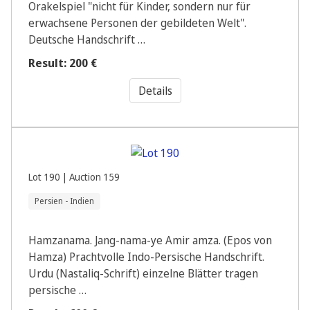
Orakelspiel "nicht für Kinder, sondern nur für
erwachsene Personen der gebildeten Welt".
Deutsche Handschrift …
Result: 200 €
Details
Lot 190 | Auction 159
Persien - Indien
Hamzanama. Jang-nama-ye Amir amza. (Epos von
Hamza) Prachtvolle Indo-Persische Handschrift.
Urdu (Nastaliq-Schrift) einzelne Blätter tragen
persische …