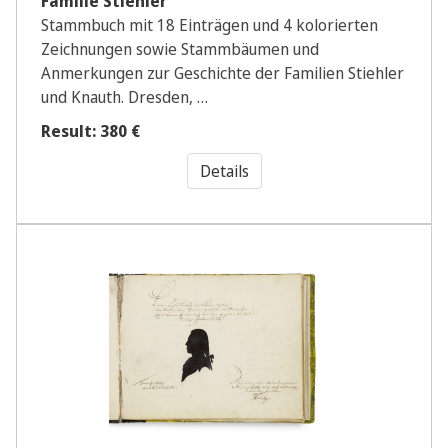
Familie Stiehler
Stammbuch mit 18 Einträgen und 4 kolorierten
Zeichnungen sowie Stammbäumen und
Anmerkungen zur Geschichte der Familien Stiehler
und Knauth. Dresden, …
Result: 380 €
Details