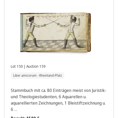
Lot 150 | Auction 159
Liber amicorum - Rheinland-Pfalz
Stammbuch mit ca. 80 Einträgen meist von Juristik-
und Theologiestudenten, 6 Aquarellen u.
aquarellierten Zeichnungen, 1 Bleistiftzeichnung u.
6 …