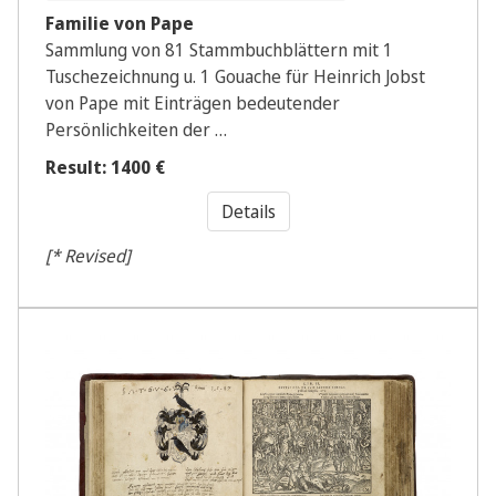
Familie von Pape
Sammlung von 81 Stammbuchblättern mit 1
Tuschezeichnung u. 1 Gouache für Heinrich Jobst
von Pape mit Einträgen bedeutender
Persönlichkeiten der …
Result: 1400 €
Details
[* Revised]