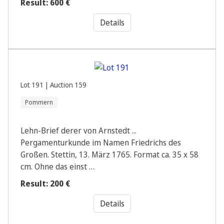
Result: 600 €
Details
Lot 191 | Auction 159
Pommern
Lehn-Brief derer von Arnstedt ...
Pergamenturkunde im Namen Friedrichs des
Großen. Stettin, 13. März 1765. Format ca. 35 x 58
cm. Ohne das einst …
Result: 200 €
Details