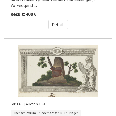
Vorwiegend …
Result: 400 €
Details
Lot 146 | Auction 159
Liber amicorum - Niedersachsen u. Thüringen