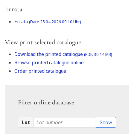
Errata
Errata
(Date 25.04.2026 09:10 Uhr)
View print selected catalogue
Download the printed catalogue
(PDF, 30.14 MB)
Browse printed catalogue online
Order printed catalogue
Filter online database
Lot
Show