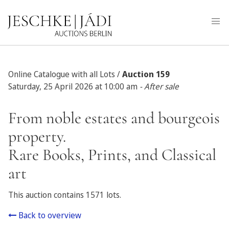
Online Catalogue with all Lots /
Auction 159
Saturday, 25 April 2026 at 10:00 am
- After sale
From noble estates and bourgeois
property.
Rare Books, Prints, and Classical
art
This auction contains 1571 lots.
Back to overview