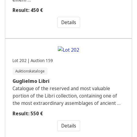
Result: 450 €
Details
Lot 202 | Auction 159
Auktionskataloge
Guglielmo Libri
Catalogue of the reserved and most valuable
portion of the Libri collection, containing one of
the most extraordinary assemblages of ancient …
Result: 550 €
Details