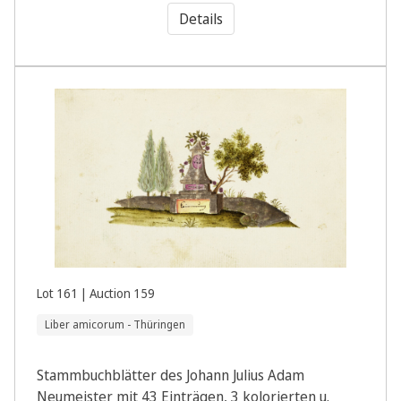
Details
Lot 161 | Auction 159
Liber amicorum - Thüringen
Stammbuchblätter des Johann Julius Adam
Neumeister mit 43 Einträgen, 3 kolorierten u.