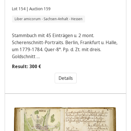
Lot 154 | Auction 159
Liber amicorum - Sachsen-Anhalt - Hessen
Stammbuch mit 45 Einträgen u. 2 mont.
Scherenschnitt-Portraits. Berlin, Frankfurt u. Halle,
um 1779-1784. Quer-8°. Pp. d. Zt. mit dreis.
Goldschnitt …
Result: 300 €
Details