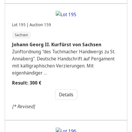
Lot 195 | Auction 159
Sachsen
Johann Georg II. Kurfürst von Sachsen
Zunftordnung "des Tuchmacher Handwergs zu St.
Annaberg". Deutsche Handschrift auf Pergament
mit kalligraphischen Verzierungen. Mit
eigenhändiger …
Result: 300 €
Details
[* Revised]