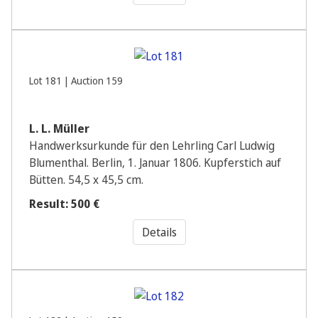
Lot 181 | Auction 159
L. L. Müller
Handwerksurkunde für den Lehrling Carl Ludwig
Blumenthal. Berlin, 1. Januar 1806. Kupferstich auf
Bütten. 54,5 x 45,5 cm.
Result: 500 €
Details