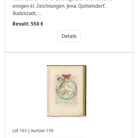
einigen kl. Zeichnungen. Jena, Quittelsdorf,
Rudolstadt, …
Result: 550 €
Details
Lot 165 | Auction 159