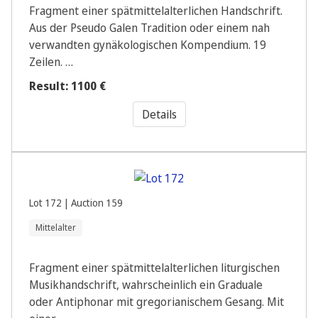
Fragment einer spätmittelalterlichen Handschrift.
Aus der Pseudo Galen Tradition oder einem nah
verwandten gynäkologischen Kompendium. 19
Zeilen. …
Result: 1100 €
Details
Lot 172 | Auction 159
Mittelalter
Fragment einer spätmittelalterlichen liturgischen
Musikhandschrift, wahrscheinlich ein Graduale
oder Antiphonar mit gregorianischem Gesang. Mit