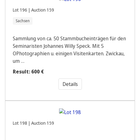
Lot 196 | Auction 159
Sachsen
Sammlung von ca. 50 Stammbucheinträgen für den
Seminaristen Johannes Willy Speck. Mit 5
OPhotographien u. einigen Visitenkarten. Zwickau,
um …
Result: 600 €
Details
Lot 198 | Auction 159