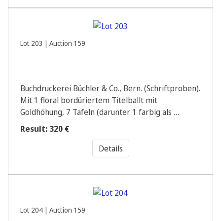
Lot 203 | Auction 159
Buchdruckerei Büchler & Co., Bern. (Schriftproben).
Mit 1 floral bordüriertem Titelballt mit
Goldhöhung, 7 Tafeln (darunter 1 farbig als …
Result: 320 €
Details
Lot 204 | Auction 159