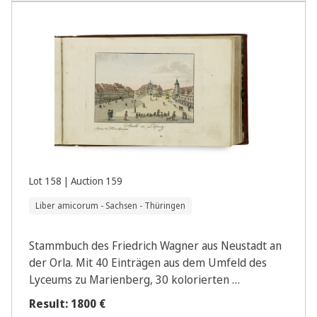
Lot 158 | Auction 159
Liber amicorum - Sachsen - Thüringen
Stammbuch des Friedrich Wagner aus Neustadt an
der Orla. Mit 40 Einträgen aus dem Umfeld des
Lyceums zu Marienberg, 30 kolorierten …
Result: 1800 €