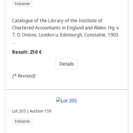
Einbände
Catalogue of the Library of the Institute of
Chartered Accountants in England and Wales. Hg. v.
T. O. Onions. London u. Edinburgh, Constable, 1903.
…
Result: 250 €
Details
[* Revised]
Lot 205 | Auction 159
Einbände