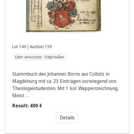
Lot 149 | Auction 159
Liber amicorum - Ostpreußen
Stammbuch des Johannes Borns aus Colbitz in
Magdeburg mit ca. 23 Einträgen vorwiegend von
Theologiestudenten. Mit 1 kol. Wappenzeichnung.
Meist …
Result: 400 €
Details