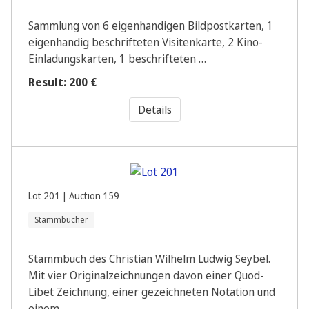
Sammlung von 6 eigenhandigen Bildpostkarten, 1
eigenhandig beschrifteten Visitenkarte, 2 Kino-
Einladungskarten, 1 beschrifteten …
Result: 200 €
Details
Lot 201 | Auction 159
Stammbücher
Stammbuch des Christian Wilhelm Ludwig Seybel.
Mit vier Originalzeichnungen davon einer Quod-
Libet Zeichnung, einer gezeichneten Notation und
einem …