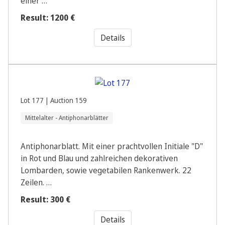
einer …
Result: 1200 €
Details
Lot 177 | Auction 159
Mittelalter - Antiphonarblätter
Antiphonarblatt. Mit einer prachtvollen Initiale "D"
in Rot und Blau und zahlreichen dekorativen
Lombarden, sowie vegetabilen Rankenwerk. 22
Zeilen. …
Result: 300 €
Details