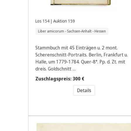
Los 154 | Auktion 159
Liber amicorum - Sachsen-Anhalt - Hessen
Stammbuch mit 45 Einträgen u. 2 mont.
Scherenschnitt-Portraits. Berlin, Frankfurt u.
Halle, um 1779-1784. Quer-8°. Pp. d. Zt. mit
dreis. Goldschnitt …
Zuschlagspreis: 300 €
Details