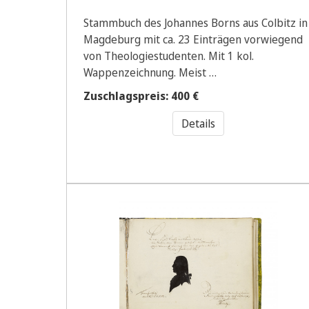
Stammbuch des Johannes Borns aus Colbitz in
Magdeburg mit ca. 23 Einträgen vorwiegend
von Theologiestudenten. Mit 1 kol.
Wappenzeichnung. Meist …
Zuschlagspreis: 400 €
Details