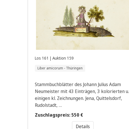
Los 161 | Auktion 159
Liber amicorum - Thüringen
Stammbuchblätter des Johann Julius Adam
Neumeister mit 43 Einträgen, 3 kolorierten u.
einigen kl. Zeichnungen. Jena, Quittelsdorf,
Rudolstadt, …
Zuschlagspreis: 550 €
Details