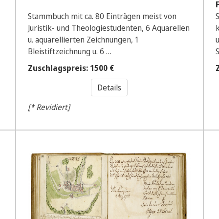
Stammbuch mit ca. 80 Einträgen meist von
Juristik- und Theologiestudenten, 6 Aquarellen
u. aquarellierten Zeichnungen, 1
Bleistiftzeichnung u. 6 …
Zuschlagspreis: 1500 €
Details
[* Revidiert]