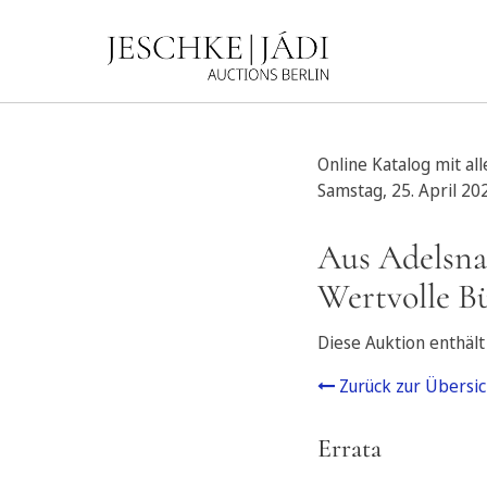
Online Katalog mit al
Samstag, 25. April 20
Aus Adelsna
Wertvolle B
Diese Auktion enthält
Zurück zur Übersic
Errata