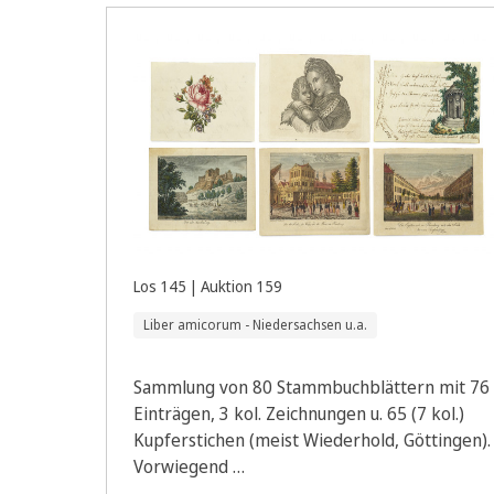
Los 145 | Auktion 159
Liber amicorum - Niedersachsen u.a.
Sammlung von 80 Stammbuchblättern mit 76
Einträgen, 3 kol. Zeichnungen u. 65 (7 kol.)
Kupferstichen (meist Wiederhold, Göttingen).
Vorwiegend …