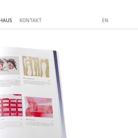
HAUS
KONTAKT
EN