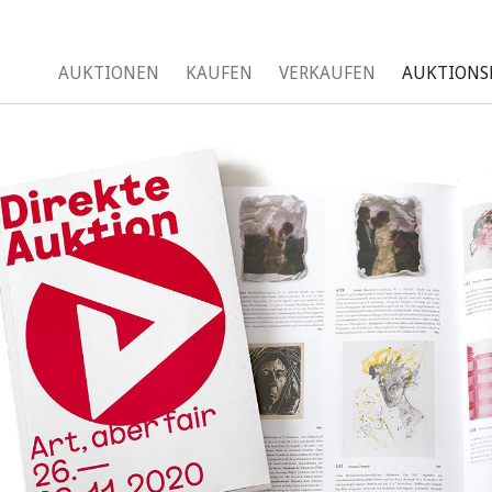
AUKTIONEN
KAUFEN
VERKAUFEN
AUKTIONS