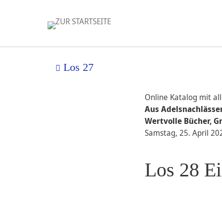
Los 27
Online Katalog mit al
Aus Adelsnachlässen
Wertvolle Bücher, G
Samstag, 25. April 20
Los 28 E