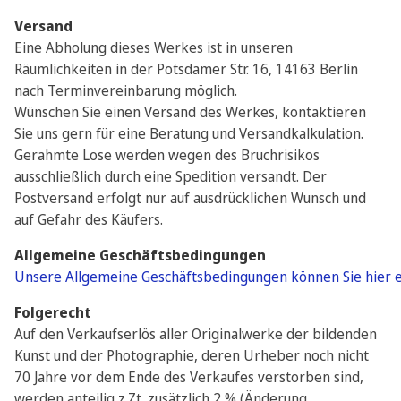
Versand
Eine Abholung dieses Werkes ist in unseren
Räumlichkeiten in der Potsdamer Str. 16, 14163 Berlin
nach Terminvereinbarung möglich.
Wünschen Sie einen Versand des Werkes, kontaktieren
Sie uns gern für eine Beratung und Versandkalkulation.
Gerahmte Lose werden wegen des Bruchrisikos
ausschließlich durch eine Spedition versandt. Der
Postversand erfolgt nur auf ausdrücklichen Wunsch und
auf Gefahr des Käufers.
Allgemeine Geschäftsbedingungen
Unsere Allgemeine Geschäftsbedingungen können Sie hier 
Folgerecht
Auf den Verkaufserlös aller Originalwerke der bildenden
Kunst und der Photographie, deren Urheber noch nicht
70 Jahre vor dem Ende des Verkaufes verstorben sind,
werden anteilig z.Zt. zusätzlich 2 % (Änderung