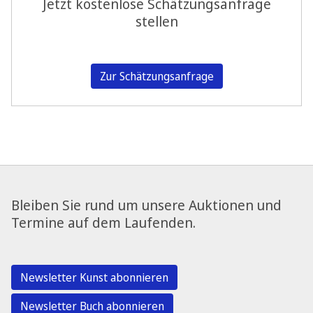
Jetzt kostenlose Schätzungsanfrage
stellen
Zur Schätzungsanfrage
Bleiben Sie rund um unsere Auktionen und
Termine auf dem Laufenden.
Newsletter Kunst abonnieren
Newsletter Buch abonnieren