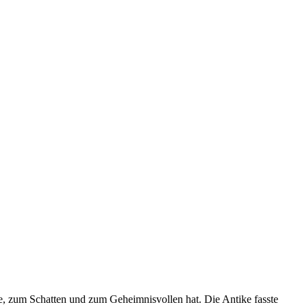
de, zum Schatten und zum Geheimnisvollen hat. Die Antike fasste