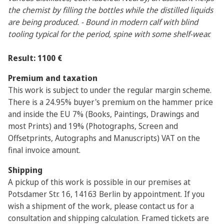
the chemist by filling the bottles while the distilled liquids
are being produced. - Bound in modern calf with blind
tooling typical for the period, spine with some shelf-wear.
Result: 1100 €
Premium and taxation
This work is subject to under the regular margin scheme.
There is a 24.95% buyer's premium on the hammer price
and inside the EU 7% (Books, Paintings, Drawings and
most Prints) and 19% (Photographs, Screen and
Offsetprints, Autographs and Manuscripts) VAT on the
final invoice amount.
Shipping
A pickup of this work is possible in our premises at
Potsdamer Str. 16, 14163 Berlin by appointment. If you
wish a shipment of the work, please contact us for a
consultation and shipping calculation. Framed tickets are