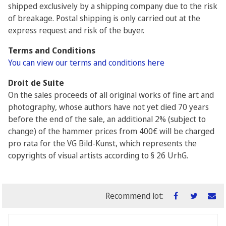
shipped exclusively by a shipping company due to the risk
of breakage. Postal shipping is only carried out at the
express request and risk of the buyer.
Terms and Conditions
You can view our terms and conditions here
Droit de Suite
On the sales proceeds of all original works of fine art and
photography, whose authors have not yet died 70 years
before the end of the sale, an additional 2% (subject to
change) of the hammer prices from 400€ will be charged
pro rata for the VG Bild-Kunst, which represents the
copyrights of visual artists according to § 26 UrhG.
Recommend lot: