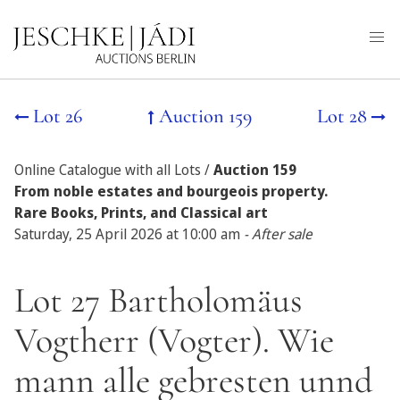
Lot 26
Auction 159
Lot 28
Online Catalogue with all Lots /
Auction 159
From noble estates and bourgeois property.
Rare Books, Prints, and Classical art
Saturday, 25 April 2026 at 10:00 am
- After sale
Lot 27 Bartholomäus
Vogtherr (Vogter). Wie
mann alle gebresten unnd